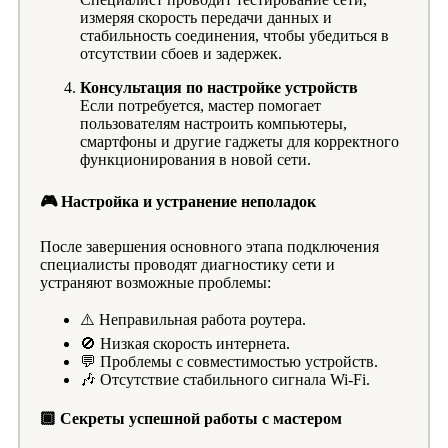
измеряя скорость передачи данных и
стабильность соединения, чтобы убедиться в
отсутствии сбоев и задержек.
Консультация по настройке устройств
Если потребуется, мастер помогает
пользователям настроить компьютеры,
смартфоны и другие гаджеты для корректного
функционирования в новой сети.
🎮 Настройка и устранение неполадок
После завершения основного этапа подключения
специалисты проводят диагностику сети и
устраняют возможные проблемы:
⚠️ Неправильная работа роутера.
🚫 Низкая скорость интернета.
💬 Проблемы с совместимостью устройств.
🎶 Отсутствие стабильного сигнала Wi-Fi.
🏾 Секреты успешной работы с мастером