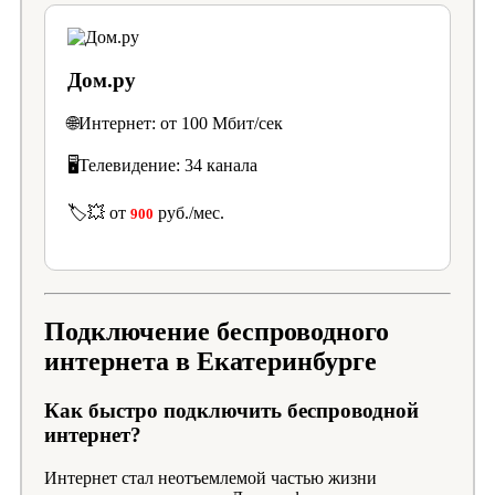
Дом.ру
🌐Интернет: от 100 Мбит/сек
🖥️Телевидение: 34 канала
🏷️💥 от
руб./мес.
900
Подключение беспроводного
интернета в Екатеринбурге
Как быстро подключить беспроводной
интернет?
Интернет стал неотъемлемой частью жизни