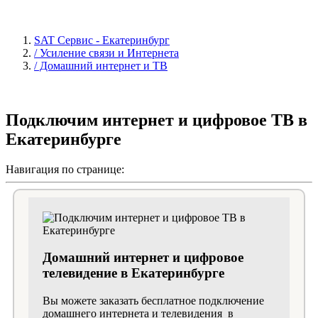
SAT Сервис - Екатеринбург
/ Усиление связи и Интернета
/ Домашний интернет и ТВ
Подключим интернет и цифровое ТВ в
Екатеринбурге
Навигация по странице:
Домашний интернет и цифровое
телевидение в Екатеринбурге
Вы можете заказать бесплатное подключение
домашнего интернета и телевидения в