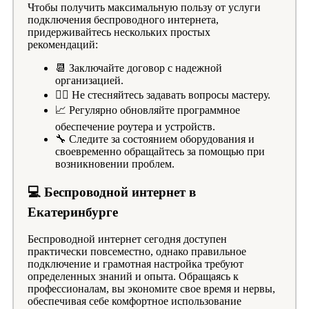
Чтобы получить максимальную пользу от услуги
подключения беспроводного интернета,
придерживайтесь нескольких простых
рекомендаций:
📆 Заключайте договор с надежной
организацией.
🕵️‍♂️ Не стесняйтесь задавать вопросы мастеру.
📈 Регулярно обновляйте программное
обеспечение роутера и устройств.
🔧 Следите за состоянием оборудования и
своевременно обращайтесь за помощью при
возникновении проблем.
💻 Беспроводной интернет в
Екатеринбурге
Беспроводной интернет сегодня доступен
практически повсеместно, однако правильное
подключение и грамотная настройка требуют
определенных знаний и опыта. Обращаясь к
профессионалам, вы экономите свое время и нервы,
обеспечивая себе комфортное использование