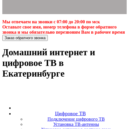
Мы отвечаем на звонки с 07:00 до 20:00 по мск
Оставьте свое имя, номер телефона в форме обратного
звонка и мы обязательно перезвоним Вам в рабочее время
Заказ обратного звонка
Домашний интернет и
цифровое ТВ в
Екатеринбурге
Цифровое ТВ
Подключение цифрового ТВ
Установка ТВ-антенны