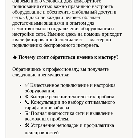
современного человека. Для комфортного
пользования сетью важно правильно настроить
оборудование и обеспечить стабильный доступ в
сеть. Однако не каждый человек обладает
достаточными знаниями и опытом для
самостоятельного подключения оборудования и
настройки сети. Именно здесь на помощь приходит
квалифицированный специалист — мастер по
подключению беспроводного интернета.
🔥 Почему стоит обратиться именно к мастеру?
Обратившись к профессионалу, вы получаете
следующие преимущества:
✅ Качественное подключение и настройка
оборудования.
⚙️ Быстрое решение технических проблем.
📞 Консультации по выбору оптимального
тарифа и провайдера.
💡 Полная диагностика сети и выявление
возможных проблем.
🛠 Устранение неполадок и профилактика
неисправностей.