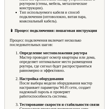
роутером (стены, мебель, металлические
конструкции).
Тип используемого кабеля и способ
подключения (оптоволокно, витая пара,
коаксиальный кабель).
📱 Процесс подключения: пошаговая инструкция
Процесс подключения включает несколько
последовательных шагов:
Определение местоположения роутера
Мастер проводит осмотр квартиры или дома,
определяет оптимальное место размещения
роутера, где сигнал будет распространяться
равномерно и эффективно.
Настройка оборудования
После выбора модели оборудования мастер
настраивает параметры Wi-Fi сети, создает
надежный пароль и проверяет
работоспособность системы.
Тестирование скорости и стабильности связи
Специалист проводит тестирование сети,