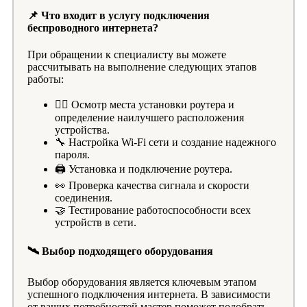
📌 Что входит в услугу подключения
беспроводного интернета?
При обращении к специалисту вы можете
рассчитывать на выполнение следующих этапов
работы:
🕵️‍♂️ Осмотр места установки роутера и
определение наилучшего расположения
устройства.
🔧 Настройка Wi-Fi сети и создание надежного
пароля.
🖨 Установка и подключение роутера.
👀 Проверка качества сигнала и скорости
соединения.
🤝 Тестирование работоспособности всех
устройств в сети.
🛰 Выбор подходящего оборудования
Выбор оборудования является ключевым этапом
успешного подключения интернета. В зависимости
от ваших потребностей мастер поможет подобрать