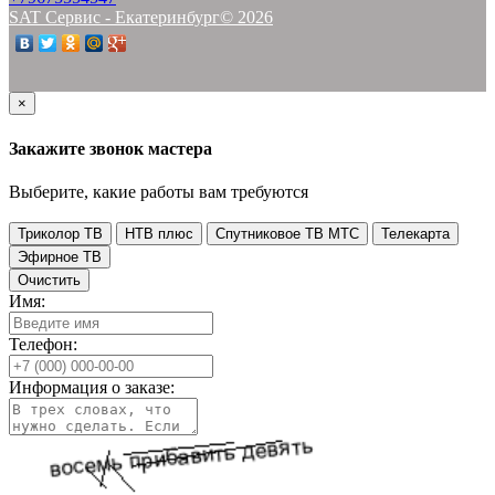
SAT Сервис - Екатеринбург© 2026
×
Закажите звонок мастера
Выберите, какие работы вам требуются
Триколор ТВ
НТВ плюс
Спутниковое ТВ МТС
Телекарта
Эфирное ТВ
Очистить
Имя:
Телефон:
Информация о заказе: