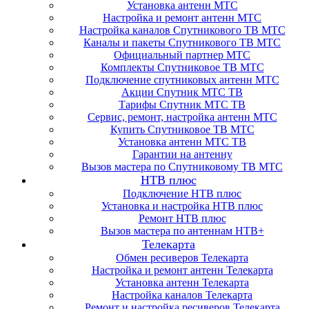
Установка антенн МТС
Настройка и ремонт антенн МТС
Настройка каналов Спутникового ТВ МТС
Каналы и пакеты Спутникового ТВ МТС
Официальный партнер МТС
Комплекты Спутниковое ТВ МТС
Подключение спутниковых антенн МТС
Акции Спутник МТС ТВ
Тарифы Спутник МТС ТВ
Сервис, ремонт, настройка антенн МТС
Купить Спутниковое ТВ МТС
Установка антенн МТС ТВ
Гарантии на антенну
Вызов мастера по Спутниковому ТВ МТС
НТВ плюс
Подключение НТВ плюс
Установка и настройка НТВ плюс
Ремонт НТВ плюс
Вызов мастера по антеннам НТВ+
Телекарта
Обмен ресиверов Телекарта
Настройка и ремонт антенн Телекарта
Установка антенн Телекарта
Настройка каналов Телекарта
Ремонт и настройка ресиверов Телекарта