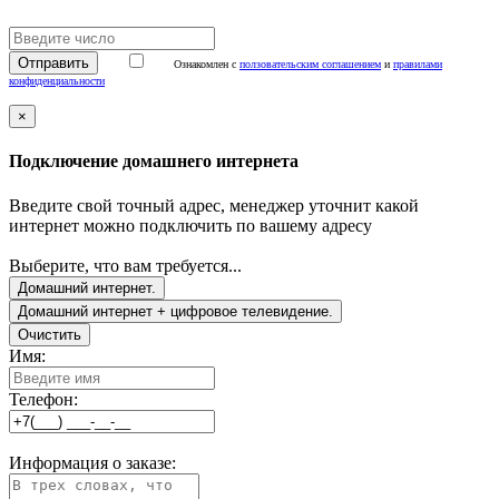
Ознакомлен с
ползовательским соглашением
и
правилами
конфиденциальности
×
Подключение домашнего интернета
Введите свой точный адрес, менеджер уточнит какой
интернет можно подключить по вашему адресу
Выберите, что вам требуется...
Домашний интернет.
Домашний интернет + цифровое телевидение.
Очистить
Имя:
Телефон:
Информация о заказе: