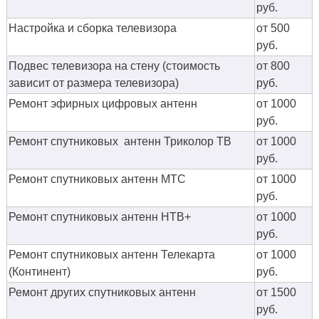
руб.
Настройка и сборка телевизора
от 500
руб.
Подвес телевизора на стену (стоимость
от 800
зависит от размера телевизора)
руб.
Ремонт эфирных цифровых антенн
от 1000
руб.
Ремонт спутниковых антенн Триколор ТВ
от 1000
руб.
Ремонт спутниковых антенн МТС
от 1000
руб.
Ремонт спутниковых антенн НТВ+
от 1000
руб.
Ремонт спутниковых антенн Телекарта
от 1000
(Континент)
руб.
Ремонт других спутниковых антенн
от 1500
руб.