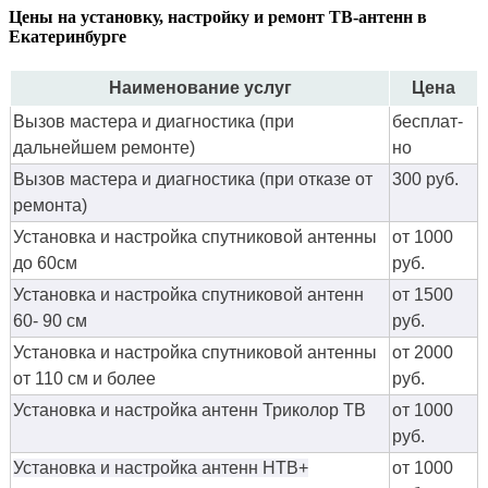
Цены на установку, настройку и ремонт ТВ-антенн в
Екатеринбурге
Наименование услуг
Цена
Вызов мастера и диагностика (при
бес­плат­
дальнейшем ремонте)
но
Вызов мастера и диагностика (при отказе от
300 руб.
ремонта)
Установка и настройка спутниковой антенны
от 1000
до 60см
руб.
Установка и настройка спутниковой антенн
от 1500
60- 90 см
руб.
Установка и настройка спутниковой антенны
от 2000
от 110 см и более
руб.
Установка и настройка антенн Триколор ТВ
от 1000
руб.
Установка и настройка антенн НТВ+
от 1000