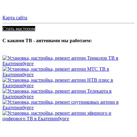
Карта сайта
Стать мастером
С какими ТВ - антеннами мы работаем: