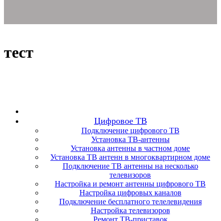
тест
Цифровое ТВ
Подключение цифрового ТВ
Установка ТВ-антенны
Установка антенны в частном доме
Установка ТВ антенн в многоквартирном доме
Подключение ТВ антенны на несколько
телевизоров
Настройка и ремонт антенны цифрового ТВ
Настройка цифровых каналов
Подключение бесплатного телелевидения
Настройка телевизоров
Ремонт ТВ-приставок