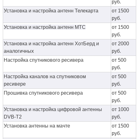
руб.
Установка и настройка антенн Телекарта
от 1500
руб.
Установка и настройка антенн МТС
от 1500
руб.
Установка и настройка антенн ХотБерд и
от 2000
аналогичных
руб.
Настройка спутникового ресивера
от 500
руб.
Настройка каналов на спутниковом
от 500
ресивере
руб.
Прошивка спутникового ресивера
от 500
руб.
Установка и настройка цифровой антенны
от 1000
DVB-T2
руб.
Установка антенны на мачте
от 1500
руб.