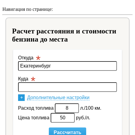
Навигация по странице:
Расчет расстояния и стоимости
бензина до места