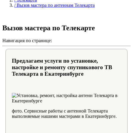
/ Вызов мастера по антеннам Телекарта
Вызов мастера по Телекарте
Навигация по странице:
Предлагаем услуги по установке,
настройке и ремонту спутникового ТВ
Телекарта в Екатеринбурге
фото. Сервисные работы с антенной Телекарта
выполняемые нашими мастерами в Екатеринбурге.