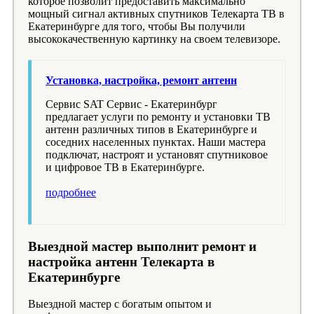
которое позволит предоставить максимально
мощный сигнал активных спутников Телекарта ТВ в
Екатеринбурге для того, чтобы Вы получили
высококачественную картинку на своем телевизоре.
Установка, настройка, ремонт антенн
Сервис SAT Сервис - Екатеринбург
предлагает услуги по ремонту и установки ТВ
антенн различных типов в Екатеринбурге и
соседних населенных пунктах. Наши мастера
подключат, настроят и установят спутниковое
и цифровое ТВ в Екатеринбурге.
подробнее
Выездной мастер выполнит ремонт и
настройка антенн Телекарта в
Екатеринбурге
Выездной мастер с богатым опытом и