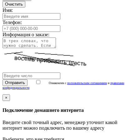
Очистить
Имя:
Телефон:
Информация о заказе:
Ознакомлен с
ползовательским соглашением
и
правилами
конфиденциальности
×
Подключение домашнего интернета
Введите свой точный адрес, менеджер уточнит какой
интернет можно подключить по вашему адресу
Выберите, что вам требуется...