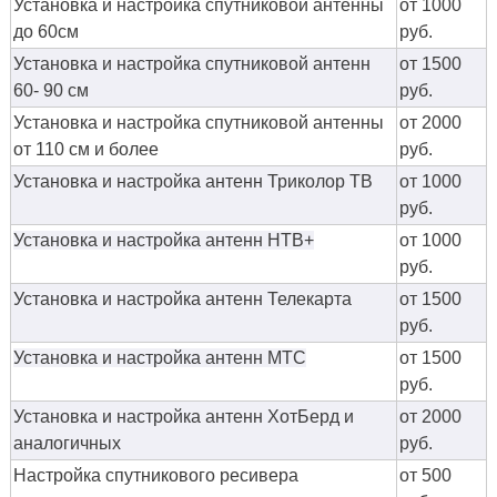
Установка и настройка спутниковой антенны
от 1000
до 60см
руб.
Установка и настройка спутниковой антенн
от 1500
60- 90 см
руб.
Установка и настройка спутниковой антенны
от 2000
от 110 см и более
руб.
Установка и настройка антенн Триколор ТВ
от 1000
руб.
Установка и настройка антенн НТВ+
от 1000
руб.
Установка и настройка антенн Телекарта
от 1500
руб.
Установка и настройка антенн МТС
от 1500
руб.
Установка и настройка антенн ХотБерд и
от 2000
аналогичных
руб.
Настройка спутникового ресивера
от 500