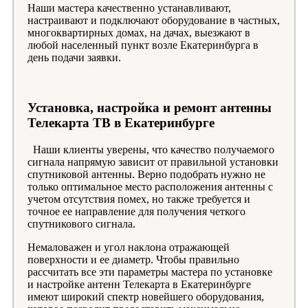
Наши мастера качественно устанавливают,
настраивают и подключают оборудование в частных,
многоквартирных домах, на дачах, выезжают в
любой населенный пункт возле Екатеринбурга в
день подачи заявки.
Установка, настройка и ремонт антенны
Телекарта ТВ в Екатеринбурге
Наши клиенты уверены, что качество получаемого
сигнала напрямую зависит от правильной установки
спутниковой антенны. Верно подобрать нужно не
только оптимальное место расположения антенны с
учетом отсутствия помех, но также требуется и
точное ее направление для получения четкого
спутникового сигнала.
Немаловажен и угол наклона отражающей
поверхности и ее диаметр. Чтобы правильно
рассчитать все эти параметры мастера по установке
и настройке антенн Телекарта в Екатеринбурге
имеют широкий спектр новейшего оборудования,