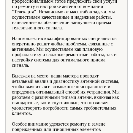
профессионализмом готов предложить свои услуги
по ремонту и настройке антенн от компании
"Телекарта". Независимо от масштабов задачи, мы
осуществляем качественные и надежные работы,
нацеленные на обеспечение наилучшего приема
телевизионного сигнала.
Наш коллектив квалифицированных специалистов
оперативно решит любые проблемы, связанные с
антеннами. Мы осуществляем как плановую
профилактику и сложные ремонтные работы, так и
настройку системы для оптимального приема
сигнала.
Выезжая на место, наши мастера проводят
детальный анализ и диагностику антенной системы,
чтобы выявить все возможные неисправности и
определить оптимальный способ их устранения. Мы
работаем с различными типами антенн, включая как
стандартные, так и спутниковые, что позволяет
удовлетворить потребности самых требовательных
клиентов.
Особое внимание уделяется ремонту и замене
поврежденных или изношенных элементов