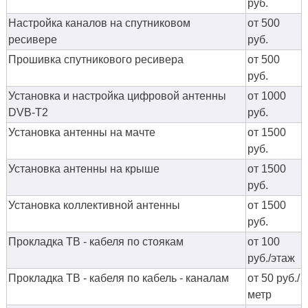
руб.
Настройка каналов на спутниковом
от 500
ресивере
руб.
Прошивка спутникового ресивера
от 500
руб.
Установка и настройка цифровой антенны
от 1000
DVB-T2
руб.
Установка антенны на мачте
от 1500
руб.
Установка антенны на крыше
от 1500
руб.
Установка коллективной антенны
от 1500
руб.
Прокладка ТВ - кабеля по стоякам
от 100
руб./этаж
Прокладка ТВ - кабеля по кабель - каналам
от 50 руб./
метр