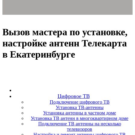
Вызов мастера по установке,
настройке антенн Телекарта
в Екатеринбурге
Цифровое ТВ
Подключение цифрового ТВ
Установка ТВ-антенны
Установка антенны в частном доме
Установка ТВ антенн в многоквартирном доме
Подключение ТВ антенны на несколько
телевизоров
Настройка и ремонт антенны цифрового ТВ