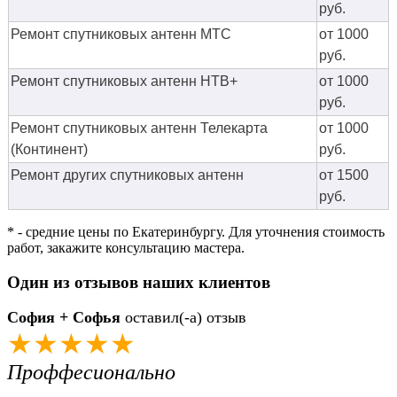
руб.
Ремонт спутниковых антенн МТС
от 1000
руб.
Ремонт спутниковых антенн НТВ+
от 1000
руб.
Ремонт спутниковых антенн Телекарта
от 1000
(Континент)
руб.
Ремонт других спутниковых антенн
от 1500
руб.
* - средние цены по Екатеринбургу. Для уточнения стоимость
работ, закажите консультацию мастера.
Один из отзывов наших клиентов
София + Софья
оставил(-а) отзыв
★★★★★
Проффесионально