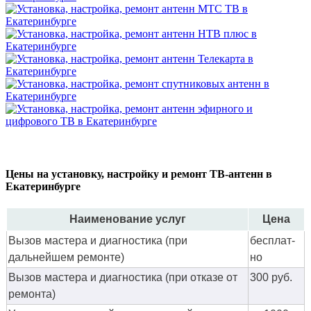
Цены на установку, настройку и ремонт ТВ-антенн в
Екатеринбурге
Наименование услуг
Цена
Вызов мастера и диагностика (при
бес­плат­
дальнейшем ремонте)
но
Вызов мастера и диагностика (при отказе от
300 руб.
ремонта)