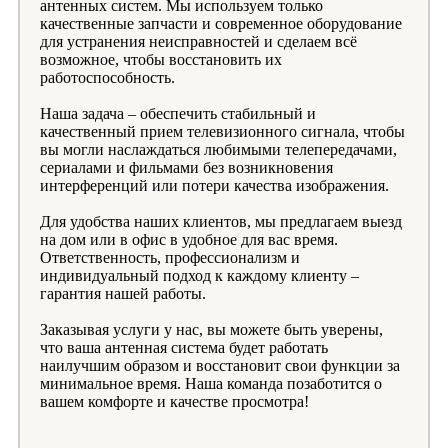
антенных систем. Мы используем только
качественные запчасти и современное оборудование
для устранения неисправностей и сделаем всё
возможное, чтобы восстановить их
работоспособность.
Наша задача – обеспечить стабильный и
качественный прием телевизионного сигнала, чтобы
вы могли наслаждаться любимыми телепередачами,
сериалами и фильмами без возникновения
интерференций или потери качества изображения.
Для удобства наших клиентов, мы предлагаем выезд
на дом или в офис в удобное для вас время.
Ответственность, профессионализм и
индивидуальный подход к каждому клиенту –
гарантия нашей работы.
Заказывая услуги у нас, вы можете быть уверены,
что ваша антенная система будет работать
наилучшим образом и восстановит свои функции за
минимальное время. Наша команда позаботится о
вашем комфорте и качестве просмотра!