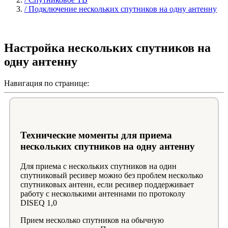
/ Подключение нескольких спутников на одну антенну
Настройка нескольких спутников на
одну антенну
Навигация по странице:
Технические моменты для приема
нескольких спутников на одну антенну
Для приема с нескольких спутников на один
спутниковый ресивер можно без проблем несколько
спутниковых антенн, если ресивер поддерживает
работу с несколькими антеннами по протоколу
DISEQ 1,0
Прием несколько спутников на обычную