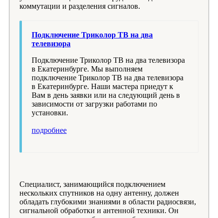
коммутации и разделения сигналов.
Подключение Триколор ТВ на два
телевизора
Подключение Триколор ТВ на два телевизора
в Екатеринбурге. Мы выполняем
подключение Триколор ТВ на два телевизора
в Екатеринбурге. Наши мастера приедут к
Вам в день заявки или на следующий день в
зависимости от загрузки работами по
установки.
подробнее
Специалист, занимающийся подключением
нескольких спутников на одну антенну, должен
обладать глубокими знаниями в области радиосвязи,
сигнальной обработки и антенной техники. Он