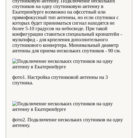
спутниковую антенну. Подключение нескольких
спутников на одну спутниковую антенну в
Екатеринбурге возможно на офссетный или
прямофокусный тип антенны, но если спутники с
которых будет приниматься сигнал находятся не
более 5-10 градусов на небосводе. При такой
конфигурации ставиться специальный кронштейн -
мультифид - для крпеления дополнительного
спутникового конвертера. Минимальный диаметр
антенны для приема нескольких спутников - 90 см.
фото1. Настройка спутниковой антенны на 3
спутника.
фото2. Подключение нескольких спутников на одну
антенну.