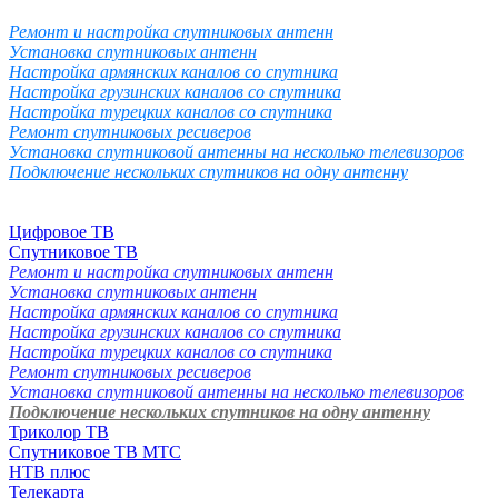
Ремонт и настройка спутниковых антенн
Установка спутниковых антенн
Настройка армянских каналов со спутника
Настройка грузинских каналов со спутника
Настройка турецких каналов со спутника
Ремонт спутниковых ресиверов
Установка спутниковой антенны на несколько телевизоров
Подключение нескольких спутников на одну антенну
Цифровое ТВ
Спутниковое ТВ
Ремонт и настройка спутниковых антенн
Установка спутниковых антенн
Настройка армянских каналов со спутника
Настройка грузинских каналов со спутника
Настройка турецких каналов со спутника
Ремонт спутниковых ресиверов
Установка спутниковой антенны на несколько телевизоров
Подключение нескольких спутников на одну антенну
Триколор ТВ
Спутниковое ТВ МТС
НТВ плюс
Телекарта