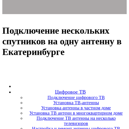
Подключение нескольких
спутников на одну антенну в
Екатеринбурге
Цифровое ТВ
Подключение цифрового ТВ
Установка ТВ-антенны
Установка антенны в частном доме
Установка ТВ антенн в многоквартирном доме
Подключение ТВ антенны на несколько
телевизоров
Настройка и ремонт антенны цифрового ТВ