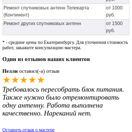
Ремонт спутниковых антенн Телекарта
от 1000
(Континент)
руб.
Ремонт других спутниковых антенн
от 1500
руб.
* - средние цены по Екатеринбургу. Для уточнения стоимость
работ, закажите консультацию мастера.
Один из отзывов наших клиентов
Нелли
оставил(-а) отзыв
★★★★★
Требовалось пересобрать блок питания.
Также нужно было отремонтировать
одну антенну. Работа выполнена
качественно. Нареканий нет.
Оставить отзыв о мастере