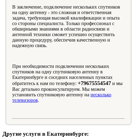
В заключение, подключение нескольких спутников
на одну антенну - это сложная и ответственная
задача, требующая высокой квалификации и опыта
со стороны специалиста. Только профессионал с
обширными знаниями в области радиосвязи и
антенной техники сможет успешно осуществить
данную процедуру, обеспечив качественную и
надежную связь.
При необходимости подключении нескольких
спутников на одну спутниковую антенну в
Екатеринбурге и соседних населенных пунктах
+79675554547
обратитесь к нам по телефону:
и мы
Вас детально проконсультируем. Мы можем
установить спутниковую антенну на
несколько
телевизоров
.
Другие услуги в Екатеринбурге: