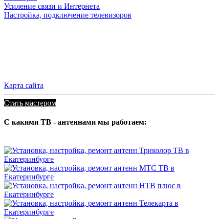
Усиление связи и Интернета
Настройка, подключение телевизоров
Карта сайта
Стать мастером
С какими ТВ - антеннами мы работаем: