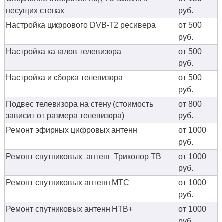
несущих стенах
руб.
Настройка цифрового DVB-T2 ресивера
от 500
руб.
Настройка каналов телевизора
от 500
руб.
Настройка и сборка телевизора
от 500
руб.
Подвес телевизора на стену (стоимость
от 800
зависит от размера телевизора)
руб.
Ремонт эфирных цифровых антенн
от 1000
руб.
Ремонт спутниковых антенн Триколор ТВ
от 1000
руб.
Ремонт спутниковых антенн МТС
от 1000
руб.
Ремонт спутниковых антенн НТВ+
от 1000
руб.