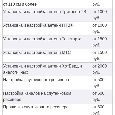
от 110 см и более
руб.
Установка и настройка антенн Триколор ТВ
от 1000
руб.
Установка и настройка антенн НТВ+
от 1000
руб.
Установка и настройка антенн Телекарта
от 1500
руб.
Установка и настройка антенн МТС
от 1500
руб.
Установка и настройка антенн ХотБерд и
от 2000
аналогичных
руб.
Настройка спутникового ресивера
от 500
руб.
Настройка каналов на спутниковом
от 500
ресивере
руб.
Прошивка спутникового ресивера
от 500
руб.