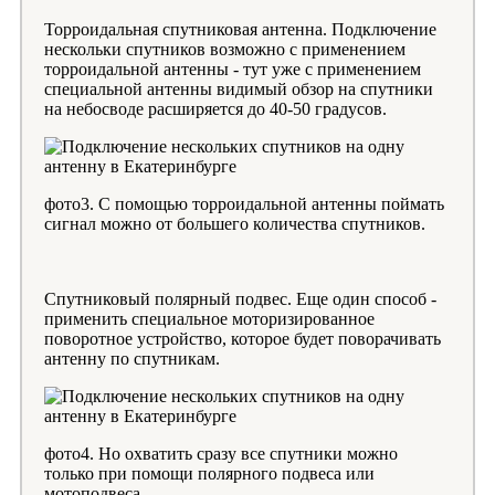
Торроидальная спутниковая антенна. Подключение
нескольки спутников возможно с применением
торроидальной антенны - тут уже с применением
специальной антенны видимый обзор на спутники
на небосводе расширяется до 40-50 градусов.
фото3. С помощью торроидальной антенны поймать
сигнал можно от большего количества спутников.
Спутниковый полярный подвес. Еще один способ -
применить специальное моторизированное
поворотное устройство, которое будет поворачивать
антенну по спутникам.
фото4. Но охватить сразу все спутники можно
только при помощи полярного подвеса или
мотоподвеса.