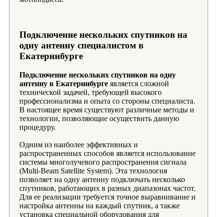
Подключение нескольких спутников на
одну антенну специалистом в
Екатеринбурге
Подключение нескольких спутников на одну
антенну в Екатеринбурге
является сложной
технической задачей, требующей высокого
профессионализма и опыта со стороны специалиста.
В настоящее время существуют различные методы и
технологии, позволяющие осуществить данную
процедуру.
Одним из наиболее эффективных и
распространенных способов является использование
системы многолучевого распространения сигнала
(Multi-Beam Satellite System). Эта технология
позволяет на одну антенну подключать несколько
спутников, работающих в разных диапазонах частот.
Для ее реализации требуется точное выравнивание и
настройка антенны на каждый спутник, а также
установка специальной оборудования для