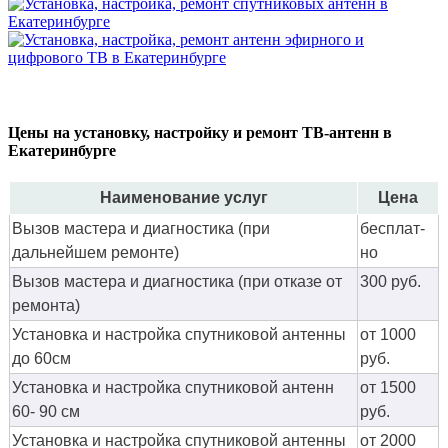
Цены на установку, настройку и ремонт ТВ-антенн в
Екатеринбурге
Наименование услуг
Цена
Вызов мастера и диагностика (при
бес­плат­
дальнейшем ремонте)
но
Вызов мастера и диагностика (при отказе от
300 руб.
ремонта)
Установка и настройка спутниковой антенны
от 1000
до 60см
руб.
Установка и настройка спутниковой антенн
от 1500
60- 90 см
руб.
Установка и настройка спутниковой антенны
от 2000