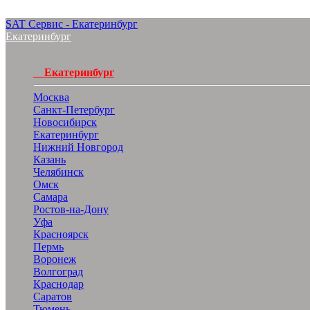
SAT Сервис - Екатеринбург
Екатеринбург
Екатеринбург
Москва
Санкт-Петербург
Новосибирск
Екатеринбург
Нижний Новгород
Казань
Челябинск
Омск
Самара
Ростов-на-Дону
Уфа
Красноярск
Пермь
Воронеж
Волгоград
Краснодар
Саратов
Тюмень