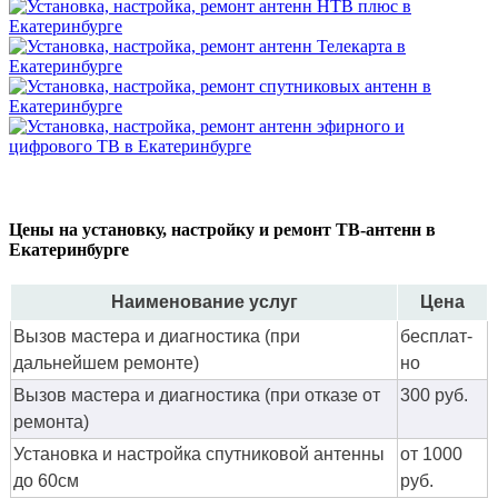
Цены на установку, настройку и ремонт ТВ-антенн в
Екатеринбурге
Наименование услуг
Цена
Вызов мастера и диагностика (при
бес­плат­
дальнейшем ремонте)
но
Вызов мастера и диагностика (при отказе от
300 руб.
ремонта)
Установка и настройка спутниковой антенны
от 1000
до 60см
руб.