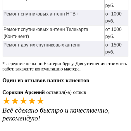
руб.
Ремонт спутниковых антенн НТВ+
от 1000
руб.
Ремонт спутниковых антенн Телекарта
от 1000
(Континент)
руб.
Ремонт других спутниковых антенн
от 1500
руб.
* - средние цены по Екатеринбургу. Для уточнения стоимость
работ, закажите консультацию мастера.
Один из отзывов наших клиентов
Сорокин Арсений
оставил(-а) отзыв
★★★★★
Всё сделано быстро и качественно,
рекомендую!