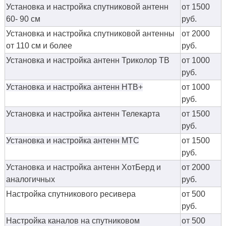
Установка и настройка спутниковой антенн
от 1500
60- 90 см
руб.
Установка и настройка спутниковой антенны
от 2000
от 110 см и более
руб.
Установка и настройка антенн Триколор ТВ
от 1000
руб.
Установка и настройка антенн НТВ+
от 1000
руб.
Установка и настройка антенн Телекарта
от 1500
руб.
Установка и настройка антенн МТС
от 1500
руб.
Установка и настройка антенн ХотБерд и
от 2000
аналогичных
руб.
Настройка спутникового ресивера
от 500
руб.
Настройка каналов на спутниковом
от 500