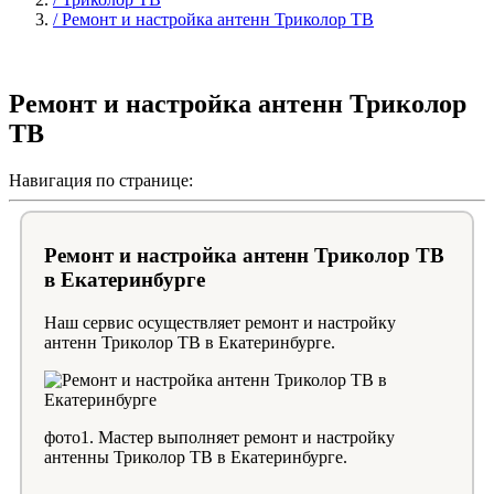
/ Ремонт и настройка антенн Триколор ТВ
Ремонт и настройка антенн Триколор
ТВ
Навигация по странице:
Ремонт и настройка антенн Триколор ТВ
в Екатеринбурге
Наш сервис осуществляет ремонт и настройку
антенн Триколор ТВ в Екатеринбурге.
фото1. Мастер выполняет ремонт и настройку
антенны Триколор ТВ в Екатеринбурге.