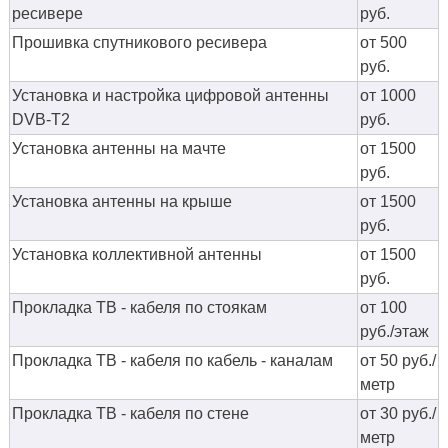
ресивере
руб.
Прошивка спутникового ресивера
от 500
руб.
Установка и настройка цифровой антенны
от 1000
DVB-T2
руб.
Установка антенны на мачте
от 1500
руб.
Установка антенны на крыше
от 1500
руб.
Установка коллективной антенны
от 1500
руб.
Прокладка ТВ - кабеля по стоякам
от 100
руб./этаж
Прокладка ТВ - кабеля по кабель - каналам
от 50 руб./
метр
Прокладка ТВ - кабеля по стене
от 30 руб./
метр