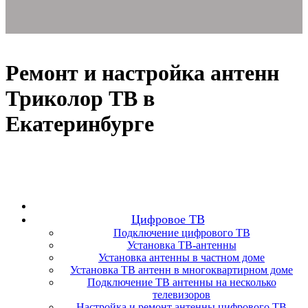
Ремонт и настройка антенн
Триколор ТВ в
Екатеринбурге
Цифровое ТВ
Подключение цифрового ТВ
Установка ТВ-антенны
Установка антенны в частном доме
Установка ТВ антенн в многоквартирном доме
Подключение ТВ антенны на несколько
телевизоров
Настройка и ремонт антенны цифрового ТВ