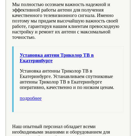
Мы полностью осознаем важность надежной и
эффективной работы антенн для получения
качественного телевизионного сигнала. Именно
поэтому мы придаем высочайшую важность своей
работе, гарантируя нашим клиентам превосходную
настройку и ремонт их антенн с максимальной
точностью.
Установка антенн Триколор ТВ в
Екатеринбурге
Установка антенны Триколор ТВ в
Екатеринбурге. Устанавливаем спутниковые
антенны Триколор ТВ в Екатеринбурге
оперативно, качественно и по низким ценам.
подробнее
Наш опытный персонал обладает всеми
необходимыми знаниями и оборудованием для