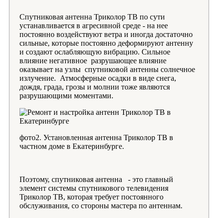
Спутниковая антенна Триколор ТВ по сути
устанавливается в агресивной среде - на нее
постоянно воздействуют ветра и иногда достаточно
сильные, которые постоянно деформируют антенну
и создают ослабляющую вибрацию. Сильное
влияние негативное разрушающее влияние
оказывает на узлы спутниковой антенны солнечное
излучение. Атмосферные осадки в виде снега,
дождя, града, грозы и молнии тоже являются
разрушающими моментами.
фото2. Установленная антенна Триколор ТВ в
частном доме в Екатеринбурге.
Поэтому, спутниковая антенна - это главный
элемент системы спутникового телевидения
Триколор ТВ, которая требует постоянного
обслуживания, со стороны мастера по антеннам.