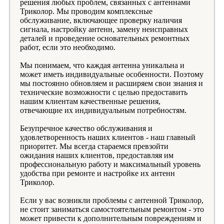
решения любых проблем, связанных с антеннами
Триколор. Мы проводим комплексные
обслуживание, включающее проверку наличия
сигнала, настройку антенн, замену неисправных
деталей и проведение основательных ремонтных
работ, если это необходимо.
Мы понимаем, что каждая антенна уникальна и
может иметь индивидуальные особенности. Поэтому
мы постоянно обновляем и расширяем свои знания и
технические возможности с целью предоставить
нашим клиентам качественные решения,
отвечающие их индивидуальным потребностям.
Безупречное качество обслуживания и
удовлетворенность наших клиентов - наш главный
приоритет. Мы всегда стараемся превзойти
ожидания наших клиентов, предоставляя им
профессиональную работу и максимальный уровень
удобства при ремонте и настройке их антенн
Триколор.
Если у вас возникли проблемы с антенной Триколор,
не стоит заниматься самостоятельным ремонтом - это
может привести к дополнительным повреждениям и