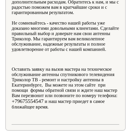
дополнительным расходам. Обратитесь к нам, и мы с
радостью поможем вам в кратчайшие сроки и с
гарантированным результатом.
Не сомневайтесь - качество нашей работы уже
доказано многими довольными клиентами. Сделайте
правильный выбор и доверьте нам свои антенны
Триколор. Мы гарантируем вам великолепное
обслуживание, надежные результаты и полное
удовлетворение от работы с нашей компанией.
Оставить заявку на вызов мастера на техническое
обслуживание антенны спутникового телевидения
Триколор ТВ - ремонт и настройку антенны в
Екатеринбурге, Вы можете на этом сайте при
помощи формы обратной связи и ждите наш мастер
Вам перезвонит или позвоните по номеру телефона:
+79675554547
и наш мастер приедет в самое
ближайщее время.