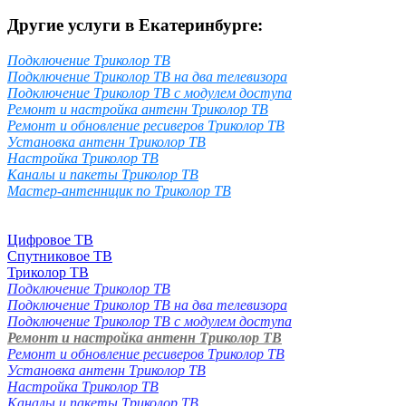
Другие услуги в Екатеринбурге:
Подключение Триколор ТВ
Подключение Триколор ТВ на два телевизора
Подключение Триколор ТВ с модулем доступа
Ремонт и настройка антенн Триколор ТВ
Ремонт и обновление ресиверов Триколор ТВ
Установка антенн Триколор ТВ
Настройка Триколор ТВ
Каналы и пакеты Триколор ТВ
Мастер-антеннщик по Триколор ТВ
Цифровое ТВ
Спутниковое ТВ
Триколор ТВ
Подключение Триколор ТВ
Подключение Триколор ТВ на два телевизора
Подключение Триколор ТВ с модулем доступа
Ремонт и настройка антенн Триколор ТВ
Ремонт и обновление ресиверов Триколор ТВ
Установка антенн Триколор ТВ
Настройка Триколор ТВ
Каналы и пакеты Триколор ТВ