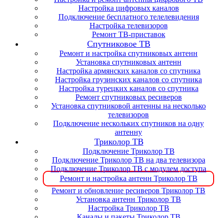
Настройка цифровых каналов
Подключение бесплатного телелевидения
Настройка телевизоров
Ремонт ТВ-приставок
Спутниковое ТВ
Ремонт и настройка спутниковых антенн
Установка спутниковых антенн
Настройка армянских каналов со спутника
Настройка грузинских каналов со спутника
Настройка турецких каналов со спутника
Ремонт спутниковых ресиверов
Установка спутниковой антенны на несколько
телевизоров
Подключение нескольких спутников на одну
антенну
Триколор ТВ
Подключение Триколор ТВ
Подключение Триколор ТВ на два телевизора
Подключение Триколор ТВ с модулем доступа
Ремонт и настройка антенн Триколор ТВ
Ремонт и обновление ресиверов Триколор ТВ
Установка антенн Триколор ТВ
Настройка Триколор ТВ
Каналы и пакеты Триколор ТВ