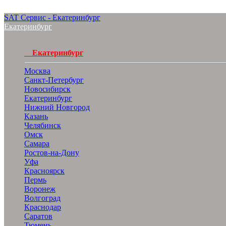
SAT Сервис - Екатеринбург
Екатеринбург
Екатеринбург
Москва
Санкт-Петербург
Новосибирск
Екатеринбург
Нижний Новгород
Казань
Челябинск
Омск
Самара
Ростов-на-Дону
Уфа
Красноярск
Пермь
Воронеж
Волгоград
Краснодар
Саратов
Тюмень