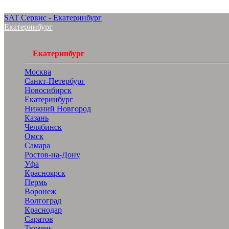
SAT Сервис - Екатеринбург
Екатеринбург
Екатеринбург
Москва
Санкт-Петербург
Новосибирск
Екатеринбург
Нижний Новгород
Казань
Челябинск
Омск
Самара
Ростов-на-Дону
Уфа
Красноярск
Пермь
Воронеж
Волгоград
Краснодар
Саратов
Тюмень