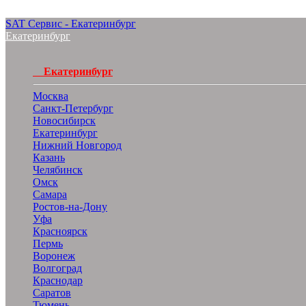
SAT Сервис - Екатеринбург
Екатеринбург
Екатеринбург
Москва
Санкт-Петербург
Новосибирск
Екатеринбург
Нижний Новгород
Казань
Челябинск
Омск
Самара
Ростов-на-Дону
Уфа
Красноярск
Пермь
Воронеж
Волгоград
Краснодар
Саратов
Тюмень