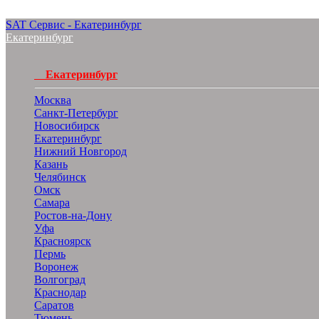
SAT Сервис - Екатеринбург
Екатеринбург
Екатеринбург
Москва
Санкт-Петербург
Новосибирск
Екатеринбург
Нижний Новгород
Казань
Челябинск
Омск
Самара
Ростов-на-Дону
Уфа
Красноярск
Пермь
Воронеж
Волгоград
Краснодар
Саратов
Тюмень